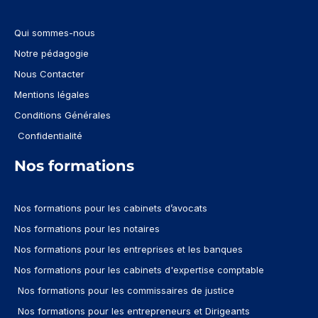
Qui sommes-nous
Notre pédagogie
Nous Contacter
Mentions légales
Conditions Générales
Confidentialité
Nos formations
Nos formations pour les cabinets d’avocats
Nos formations pour les notaires
Nos formations pour les entreprises et les banques
Nos formations pour les cabinets d'expertise comptable
Nos formations pour les commissaires de justice
Nos formations pour les entrepreneurs et Dirigeants