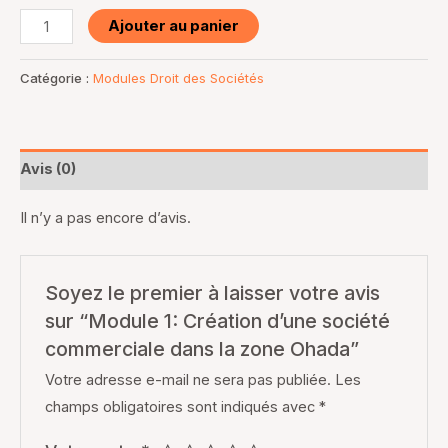
Ajouter au panier
Catégorie :
Modules Droit des Sociétés
Avis (0)
Il n’y a pas encore d’avis.
Soyez le premier à laisser votre avis
sur “Module 1: Création d’une société
commerciale dans la zone Ohada”
Votre adresse e-mail ne sera pas publiée.
Les
champs obligatoires sont indiqués avec
*