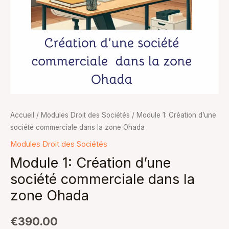
la
zone
Ohada
Accueil
/
Modules Droit des Sociétés
/ Module 1: Création d’une
société commerciale dans la zone Ohada
Modules Droit des Sociétés
Module 1: Création d’une
société commerciale dans la
zone Ohada
€
390.00