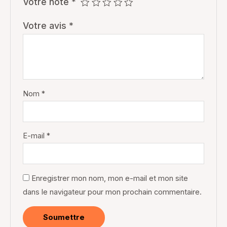
Votre note
*
Votre avis
*
Nom
*
E-mail
*
Enregistrer mon nom, mon e-mail et mon site
dans le navigateur pour mon prochain commentaire.