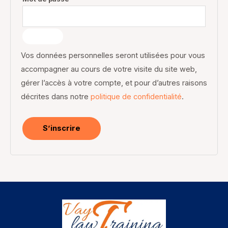
Vos données personnelles seront utilisées pour vous
accompagner au cours de votre visite du site web,
gérer l’accès à votre compte, et pour d’autres raisons
décrites dans notre
politique de confidentialité
.
S’inscrire