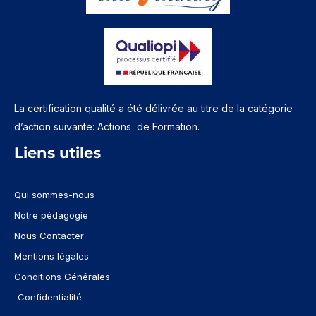
La certification qualité a été délivrée au titre de la catégorie
d’action suivante: Actions de Formation.
Liens utiles
Qui sommes-nous
Notre pédagogie
Nous Contacter
Mentions légales
Conditions Générales
Confidentialité