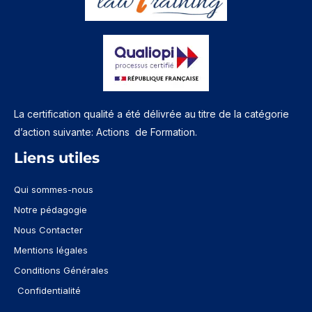
La certification qualité a été délivrée au titre de la catégorie
d’action suivante: Actions de Formation.
Liens utiles
Qui sommes-nous
Notre pédagogie
Nous Contacter
Mentions légales
Conditions Générales
Confidentialité