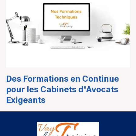
Des Formations en Continue
pour les Cabinets d'Avocats
Exigeants