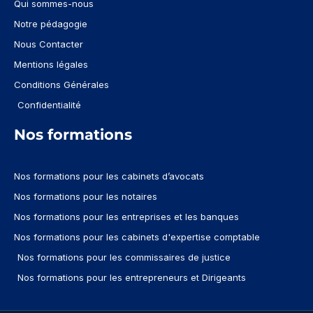
Qui sommes-nous
Notre pédagogie
Nous Contacter
Mentions légales
Conditions Générales
Confidentialité
Nos formations
Nos formations pour les cabinets d’avocats
Nos formations pour les notaires
Nos formations pour les entreprises et les banques
Nos formations pour les cabinets d'expertise comptable
Nos formations pour les commissaires de justice
Nos formations pour les entrepreneurs et Dirigeants