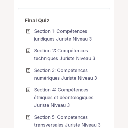
Final Quiz
Section 1: Compétences
juridiques Juriste Niveau 3
Section 2: Compétences
techniques Juriste Niveau 3
Section 3: Compétences
numériques Juriste Niveau 3
Section 4: Compétences
éthiques et déontologiques
Juriste Niveau 3
Section 5: Compétences
transversales Juriste Niveau 3