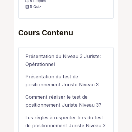
4 Leçons
5 Quiz
Cours Contenu
Présentation du Niveau 3 Juriste:
Opérationnel
Présentation du test de
positionnement Juriste Niveau 3
Comment réaliser le test de
positionnement Juriste Niveau 3?
Les règles à respecter lors du test
de positionnement Juriste Niveau 3