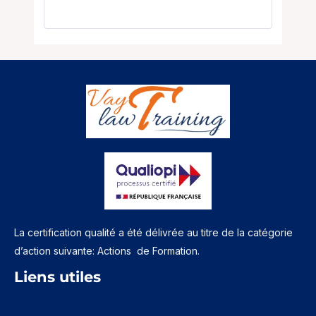
La certification qualité a été délivrée au titre de la catégorie
d’action suivante: Actions de Formation.
Liens utiles