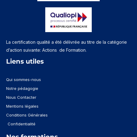
La certification qualité a été délivrée au titre de la catégorie
d’action suivante: Actions de Formation.
Liens utiles
Qui sommes-nous
Notre pédagogie
Nous Contacter
Mentions légales
Conditions Générales
Confidentialité
Nos formations