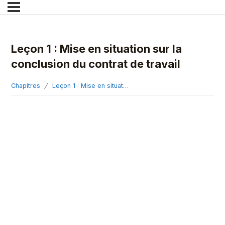
Leçon 1 : Mise en situation sur la
conclusion du contrat de travail
Chapitres
Leçon 1 : Mise en situation sur la conclusion du contrat de travail