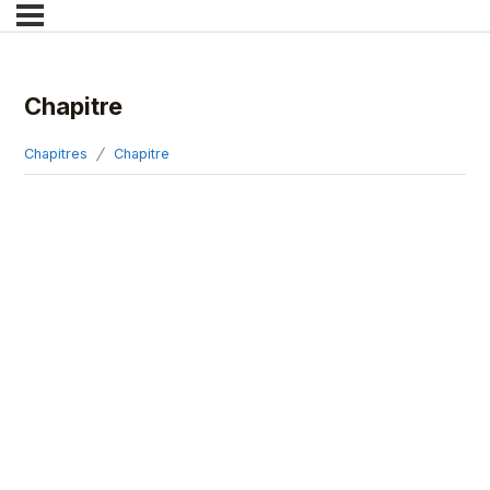
Chapitre
Chapitres
Chapitre